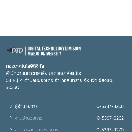
กองเทคโนโลยีดิจิทัล
สำนักงานมหาวิทยาลัย มหาวิทยาลัยแม่โจ้
63 หมู่ 4 ตำบลหนองหาร อำเภอสันทราย จังหวัดเชียงใหม่
50290
ผู้อำนวยการ
0-5387-3268
งานอำนวยการ
0-5387-3262
งานเครือข่ายและบริการ
0-5387-3270