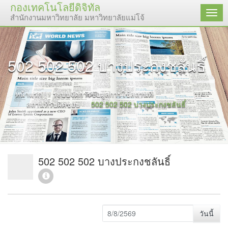
กองเทคโนโลยีดิจิทัล
เมนู
สำนักงานมหาวิทยาลัย มหาวิทยาลัยแม่โจ้
502 502 502 บางประกงชลันธิ์
หน้าแรก
ระบบจัดการข้อมูลการใช้สถานที่
สถานที่รับผิดชอบ
502 502 502 บางประกงชลันธิ์
502 502 502 บางประกงชลันธิ์
วันนี้