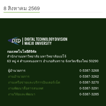
8 สิงหาคม 2569
กองเทคโนโลยีดิจิทัล
สำนักงานมหาวิทยาลัย มหาวิทยาลัยแม่โจ้
63 หมู่ 4 ตำบลหนองหาร อำเภอสันทราย จังหวัดเชียงใหม่ 50290
ผู้อำนวยการ
0-5387-3268
งานอำนวยการ
0-5387-3262
งานเครือข่ายและบริการอินเตอร์เน็ต
0-5387-3270
งานพัฒนาสื่อสารสนเทศ
0-5387-3291
งานวิจัยและพัฒนา
0-5387-3285