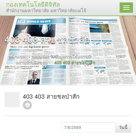
กองเทคโนโลยีดิจิทัล
เมนู
สำนักงานมหาวิทยาลัย มหาวิทยาลัยแม่โจ้
403 403 สายชลป่าสัก
หน้าแรก
ระบบจัดการข้อมูลการใช้สถานที่
สถานที่รับผิดชอบ
403 403 สายชลป่าสัก
403 403 สายชลป่าสัก
วันนี้