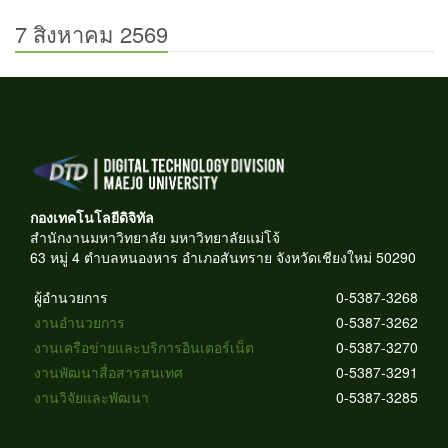
7 สิงหาคม 2569
กองเทคโนโลยีดิจิทัล
สำนักงานมหาวิทยาลัย มหาวิทยาลัยแม่โจ้
63 หมู่ 4 ตำบลหนองหาร อำเภอสันทราย จังหวัดเชียงใหม่ 50290
ผู้อำนวยการ
0-5387-3268
งานอำนวยการ
0-5387-3262
งานเครือข่ายและบริการอินเตอร์เน็ต
0-5387-3270
งานพัฒนาสื่อสารสนเทศ
0-5387-3291
งานวิจัยและพัฒนา
0-5387-3285