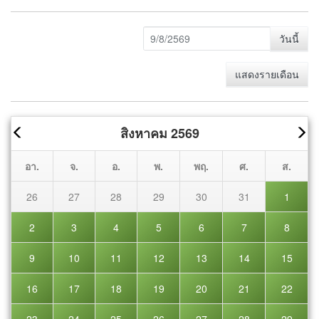
วันนี้
แสดงรายเดือน
สิงหาคม 2569
อา.
จ.
อ.
พ.
พฤ.
ศ.
ส.
26
27
28
29
30
31
1
2
3
4
5
6
7
8
9
10
11
12
13
14
15
16
17
18
19
20
21
22