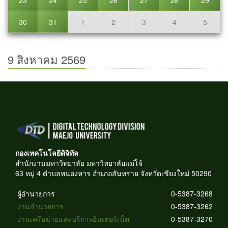
23
24
25
26
27
28
29
30
31
1
2
3
4
5
9 สิงหาคม 2569
กองเทคโนโลยีดิจิทัล
สำนักงานมหาวิทยาลัย มหาวิทยาลัยแม่โจ้
63 หมู่ 4 ตำบลหนองหาร อำเภอสันทราย จังหวัดเชียงใหม่ 50290
ผู้อำนวยการ
0-5387-3268
งานอำนวยการ
0-5387-3262
งานเครือข่ายและบริการอินเตอร์เน็ต
0-5387-3270