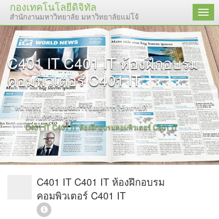
กองเทคโนโลยีดิจิทัล
เมนู
สำนักงานมหาวิทยาลัย มหาวิทยาลัยแม่โจ้
C401 IT C401 IT ห้องฝึกอบรม
คอมพิวเตอร์ C401 IT
หน้าแรก
ระบบจัดการข้อมูลการใช้สถานที่
สถานที่รับผิดชอบ
C401 IT C401 IT ห้องฝึกอบรมคอมพิวเตอร์ C401 IT
C401 IT C401 IT ห้องฝึกอบรม
คอมพิวเตอร์ C401 IT