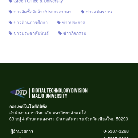
Green Office & University
ข่าวจัดซื้อจัดจ้าง/ประกวดราคา
ข่าวสมัครงาน
ข่าวด้านการศึกษา
ข่าวประกาศ
ข่าวประชาสัมพันธ์
ข่าวกิจกรรม
กองเทคโนโลยีดิจิทัล
สำนักงานมหาวิทยาลัย มหาวิทยาลัยแม่โจ้
63 หมู่ 4 ตำบลหนองหาร อำเภอสันทราย จังหวัดเชียงใหม่ 50290
ผู้อำนวยการ
0-5387-3268