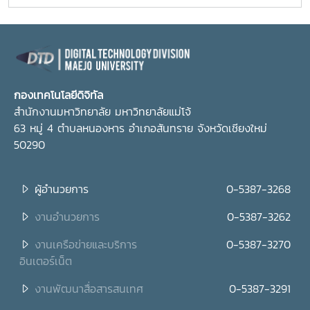
อธิการบดี พร้อมด้วยนายวุฒิพล คล้ายทิพย์ ผู้อำนวย
การกองเทคโนโลยีดิจิทัล กล่าวต้อนรับคณะดูงานฯ
กองเทคโนโลยีดิจิทัล
สำนักงานมหาวิทยาลัย มหาวิทยาลัยแม่โจ้
63 หมู่ 4 ตำบลหนองหาร อำเภอสันทราย จังหวัดเชียงใหม่
50290
ผู้อำนวยการ
0-5387-3268
งานอำนวยการ
0-5387-3262
งานเครือข่ายและบริการ
0-5387-3270
อินเตอร์เน็ต
งานพัฒนาสื่อสารสนเทศ
0-5387-3291