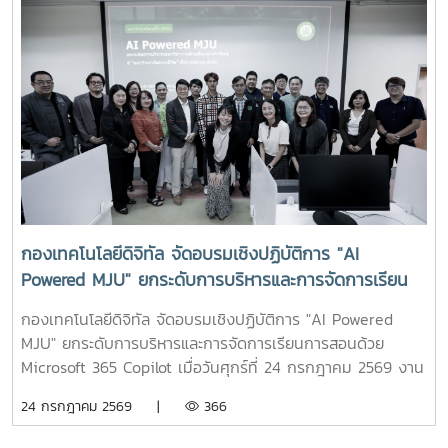
กองเทคโนโลยีดิจิทัล จัดอบรมเชิงปฏิบัติการ "AI
Powered MJU" ยกระดับการบริหารและการจัดการเรียน
การสอนด้วย Microsoft 365 Copilot
กองเทคโนโลยีดิจิทัล จัดอบรมเชิงปฏิบัติการ "AI Powered
MJU" ยกระดับการบริหารและการจัดการเรียนการสอนด้วย
Microsoft 365 Copilot เมื่อวันศุกร์ที่ 24 กรกฎาคม 2569 งาน
บริการเทคโนโลยีสารสนเทศและนวัตกรรมดิจิทัล กองเทคโนโลยี
24 กรกฎาคม 2569 |
366
ดิจิทัล มหาวิทยาลัยแม่โจ้ จัดโครงการอบรมเชิงปฏิบัติการ "AI
Powered MJU : ยกระดับการบริหารและวิชาการด้วยปัญญา