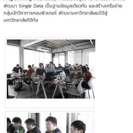
พัฒนา Single Data เป็นฐานข้อมูลเดียวกัน และสร้างเครือข่าย
กลุ่มนักวิชาการคอมพิวเตอร์ พัฒนามหาวิทยาลัยแม่โจ้สู่
มหาวิทยาลัยดิจิทัล