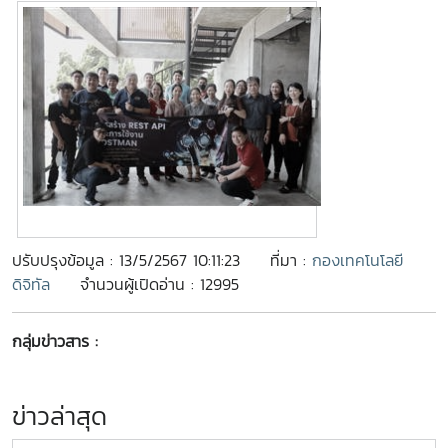
ปรับปรุงข้อมูล : 13/5/2567 10:11:23
ที่มา :
กองเทคโนโลยี
ดิจิทัล
จำนวนผู้เปิดอ่าน : 12995
กลุ่มข่าวสาร :
ข่าวล่าสุด