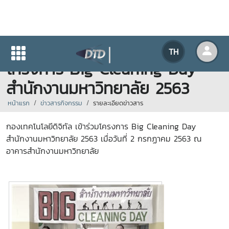
กองเทคโนโลยีดิจิทัล เข้าร่วม
TH
โครงการ Big Cleaning Day
สำนักงานมหาวิทยาลัย 2563
หน้าแรก
ข่าวสารกิจกรรม
รายละเอียดข่าวสาร
กองเทคโนโลยีดิจิทัล เข้าร่วมโครงการ Big Cleaning Day
สำนักงานมหาวิทยาลัย 2563 เมื่อวันที่ 2 กรกฏาคม 2563 ณ
อาคารสำนักงานมหาวิทยาลัย