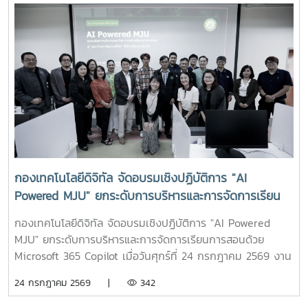
กองเทคโนโลยีดิจิทัล จัดอบรมเชิงปฏิบัติการ "AI
Powered MJU" ยกระดับการบริหารและการจัดการเรียน
การสอนด้วย Microsoft 365 Copilot
กองเทคโนโลยีดิจิทัล จัดอบรมเชิงปฏิบัติการ "AI Powered
MJU" ยกระดับการบริหารและการจัดการเรียนการสอนด้วย
Microsoft 365 Copilot เมื่อวันศุกร์ที่ 24 กรกฎาคม 2569 งาน
บริการเทคโนโลยีสารสนเทศและนวัตกรรมดิจิทัล กองเทคโนโลยี
24 กรกฎาคม 2569 |
342
ดิจิทัล มหาวิทยาลัยแม่โจ้ จัดโครงการอบรมเชิงปฏิบัติการ "AI
Powered MJU : ยกระดับการบริหารและวิชาการด้วยปัญญา