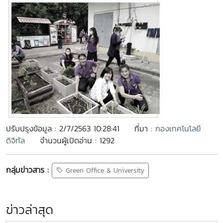
ปรับปรุงข้อมูล : 2/7/2563 10:28:41
ที่มา :
กองเทคโนโลยี
ดิจิทัล
จำนวนผู้เปิดอ่าน : 1292
กลุ่มข่าวสาร :
Green Office & University
ข่าวล่าสุด