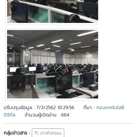
ปรับปรุงข้อมูล : 7/3/2562 10:29:56
ที่มา :
กองเทคโนโลยี
ดิจิทัล
จำนวนผู้เปิดอ่าน : 664
กลุ่มข่าวสาร :
ข่าวกิจกรรม