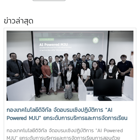
ข่าวล่าสุด
กองเทคโนโลยีดิจิทัล จัดอบรมเชิงปฏิบัติการ "AI
Powered MJU" ยกระดับการบริหารและการจัดการเรียน
การสอนด้วย Microsoft 365 Copilot
กองเทคโนโลยีดิจิทัล จัดอบรมเชิงปฏิบัติการ "AI Powered
MJU" ยกระดับการบริหารและการจัดการเรียนการสอนด้วย