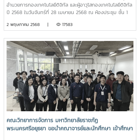
อำนวยการกองเทคโนโลยีดิจิทัล และผู้อาวุโสกองเทคโนโลยีดิจิทัล
ปี 2568 ในวันจันทร์ที่ 28 เมษายน 2568 ณ ห้องประชุม ชั้น 1
กองเทคโนโลยีดิจิทัล
2 พฤษภาคม 2568 |
17583
คณะวิทยาการจัดการ มหาวิทยาลัยราชภัฏ
พระนครศรีอยุธยา ขอนำคณาจารย์และนักศึกษา เข้าศึกษา
ดูงานกองเทคโนโลยีดิจิทัล มหาวิทยาลัยแม่โจ้ เมื่อวัน