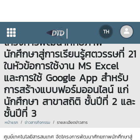
ศูนย์เทคโนโลยีสารสนเทศ จัด
TH
โครงการพัฒนาศักยภาพ
นักศึกษาสู่การเรียนรู้ศตวรรษที่ 21
ในหัวข้อการใช้งาน MS Excel
และการใช้ Google App สำหรับ
การสร้างแบบฟอร์มออนไลน์ แก่
นักศึกษา สาขาสถิติ ชั้นปีที่ 2 และ
ชั้นปีที่ 3
หน้าแรก
ข่าวสารกิจกรรม
รายละเอียดข่าวสาร
ศูนย์เทคโนโลยีสารสนเทศ จัดโครงการพัฒนาศักยภาพนักศึกษาสู่