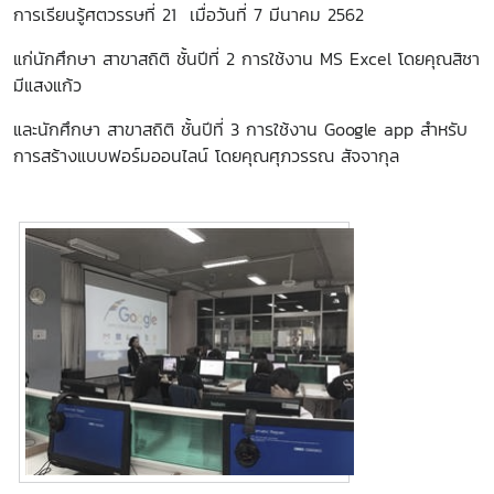
การเรียนรู้ศตวรรษที่ 21 เมื่อวันที่ 7 มีนาคม 2562
แก่นักศึกษา
สาขาสถิติ ชั้นปีที่ 2
การใช้งาน MS Excel โดยคุณสิชา
มีแสงแก้ว
และนักศึกษา สาขาสถิติ ชั้นปีที่ 3 การใช้งาน Google app สำหรับ
การสร้างแบบฟอร์มออนไลน์ โดยคุณศุภวรรณ สัจจากุล