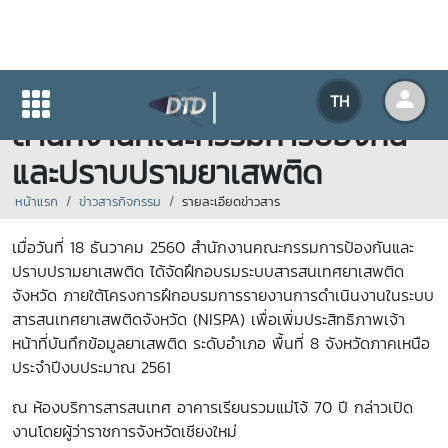
การให้บริการห้องสารสนเทศแก่
TH
สำนักงานคณะกรรมการป้องกัน
และปราบปรามยาเสพติด
หน้าแรก
ข่าวสารกิจกรรม
รายละเอียดข่าวสาร
เมื่อวันที่ 18 ธันวาคม 2560 สำนักงานคณะกรรมการป้องกันและ
ปราบปรามยาเสพติด ได้จัดฝึกอบรมระบบสารสนเทศยาเสพติด
จังหวัด ภายใต้โครงการฝึกอบรมการรายงานการดำเนินงานในระบบ
สารสนเทศยาเสพติดจังหวัด (NISPA) เพื่อเพิ่มประสิทธิภาพเจ้า
หน้าที่บันทึกข้อมูลยาเสพติด ระดับอำเภอ พื้นที่ 8 จังหวัดภาคเหนือ
ประจำปีงบประมาณ 2561
ณ ห้องบริการสารสนเทศ อาคารเรียนรวมแม่โจ้ 70 ปี กล่าวเปิด
งานโดยผู้ว่าราชการจังหวัดเชียงใหม่