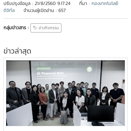
ปรับปรุงข้อมูล : 21/8/2560 9:17:24
ที่มา :
กองเทคโนโลยี
ดิจิทัล
จำนวนผู้เปิดอ่าน : 657
กลุ่มข่าวสาร :
ข่าวกิจกรรม
ข่าวล่าสุด