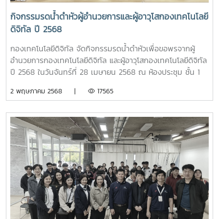
กิจกรรมรดน้ำดำหัวผู้อำนวยการและผู้อาวุโสกองเทคโนโลยี
ดิจิทัล ปี 2568
กองเทคโนโลยีดิจิทัล จัดกิจกรรมรดน้ำดำหัวเพื่อขอพรจากผู้
อำนวยการกองเทคโนโลยีดิจิทัล และผู้อาวุโสกองเทคโนโลยีดิจิทัล
ปี 2568 ในวันจันทร์ที่ 28 เมษายน 2568 ณ ห้องประชุม ชั้น 1
กองเทคโนโลยีดิจิทัล
2 พฤษภาคม 2568 |
17565