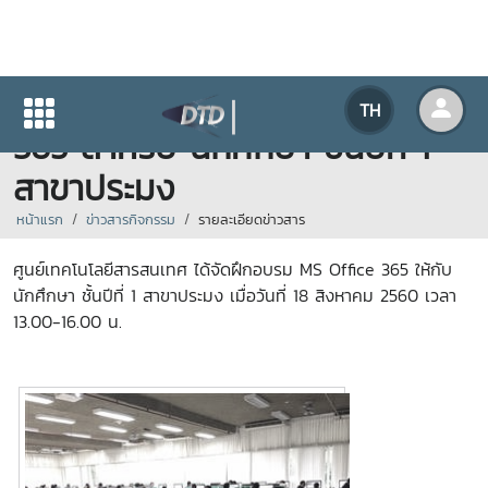
โครงการฝึกอบรม MS Office
TH
365 สำหรับ นักศึกษา ชั้นปีที่ 1
สาขาประมง
หน้าแรก
ข่าวสารกิจกรรม
รายละเอียดข่าวสาร
ศูนย์เทคโนโลยีสารสนเทศ ได้จัดฝึกอบรม MS Office 365 ให้กับ
นักศึกษา ชั้นปีที่ 1 สาขาประมง เมื่อวันที่ 18 สิงหาคม 2560 เวลา
13.00-16.00 น.