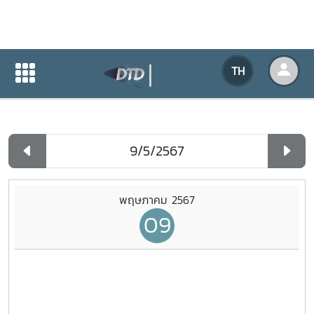
ปฏิทินกิจกรรมของหน่วยงาน
TH
หน้าแรก
ปฏิทินกิจกรรมของหน่วยงาน
รายวัน
พฤษภาคม 2567
09