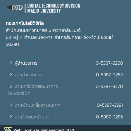
กองเทคโนโลยีดิจิทัล
สำนักงานมหาวิทยาลัย มหาวิทยาลัยแม่โจ้
63 หมู่ 4 ตำบลหนองหาร อำเภอสันทราย จังหวัดเชียงใหม่
50290
ผู้อำนวยการ
0-5387-3268
งานอำนวยการ
0-5387-3262
งานเครือข่ายและบริการ
0-5387-3270
อินเตอร์เน็ต
งานพัฒนาสื่อสารสนเทศ
0-5387-3291
งานวิจัยและพัฒนา
0-5387-3285
Web Template Management 2021