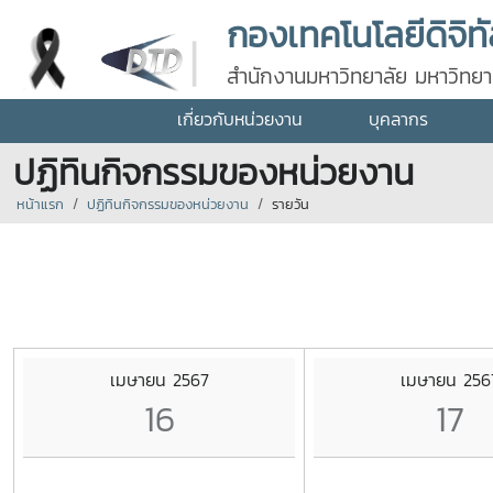
กองเทคโนโลยีดิจิท
สำนักงานมหาวิทยาลัย มหาวิทยาล
เกี่ยวกับหน่วยงาน
บุคลากร
ปฏิทินกิจกรรมของหน่วยงาน
หน้าแรก
ปฏิทินกิจกรรมของหน่วยงาน
รายวัน
เมษายน 2567
เมษายน 256
16
17