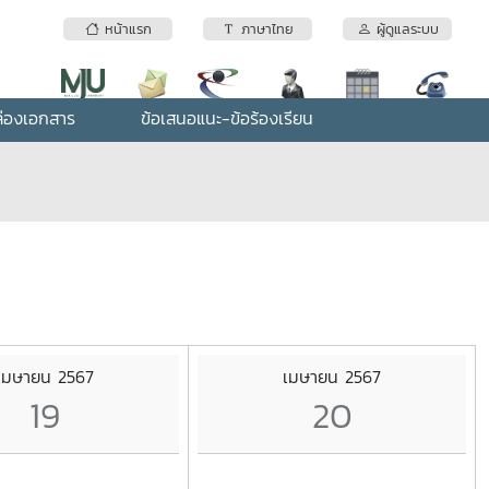
หน้าแรก
ภาษาไทย
ผู้ดูแลระบบ
่องเอกสาร
ข้อเสนอแนะ-ข้อร้องเรียน
เมษายน 2567
เมษายน 2567
19
20