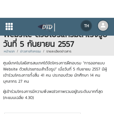
โครงการฝึกอบรม "การออกแบบ
TH
Website ด้วยโปรแกรมสำเร็จรูป"
วันที่ 5 กันยายน 2557
หน้าแรก
ข่าวสารกิจกรรม
รายละเอียดข่าวสาร
ศูนย์เทคโนโลยีสารสนเทศได้จัด
โครงการฝึกอบรม "การออกแบบ
Website ด้วยโปรแกรมสำเร็จรูป" เมื่อวันที่ 5 กันยายน 2557 มีผู้
เข้าร่วมโครงการทั้งสิ้น 41 คน ประกอบด้วย นักศึกษา 14 คน
บุคลากร 27 คน
ผู้เข้าร่วมโครงการมีความพึงพอใจภาพรวมอยู่ในระดับมากที่สุด
(คะแนนเฉลี่ย 4.30)