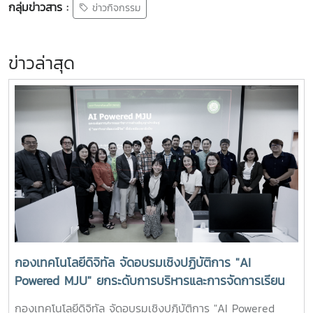
กลุ่มข่าวสาร :
ข่าวกิจกรรม
ข่าวล่าสุด
กองเทคโนโลยีดิจิทัล จัดอบรมเชิงปฏิบัติการ "AI
Powered MJU" ยกระดับการบริหารและการจัดการเรียน
การสอนด้วย Microsoft 365 Copilot
กองเทคโนโลยีดิจิทัล จัดอบรมเชิงปฏิบัติการ "AI Powered