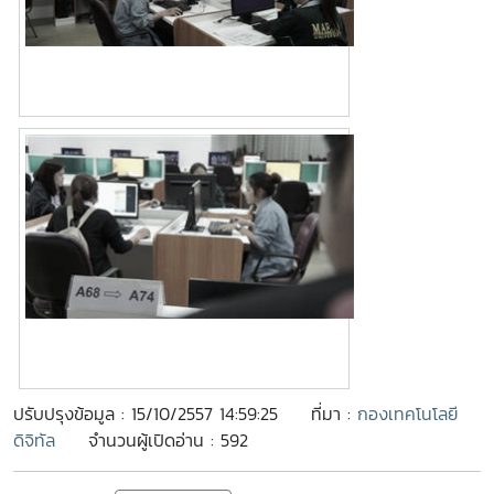
ปรับปรุงข้อมูล : 15/10/2557 14:59:25
ที่มา :
กองเทคโนโลยี
ดิจิทัล
จำนวนผู้เปิดอ่าน : 592