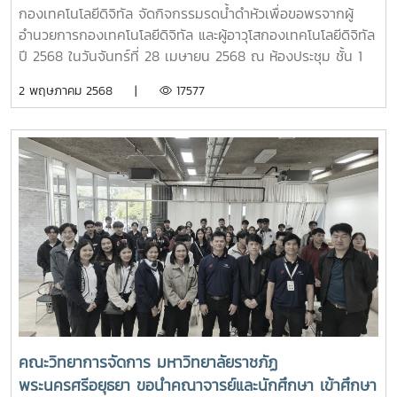
กองเทคโนโลยีดิจิทัล จัดกิจกรรมรดน้ำดำหัวเพื่อขอพรจากผู้
อำนวยการกองเทคโนโลยีดิจิทัล และผู้อาวุโสกองเทคโนโลยีดิจิทัล
ปี 2568 ในวันจันทร์ที่ 28 เมษายน 2568 ณ ห้องประชุม ชั้น 1
กองเทคโนโลยีดิจิทัล
2 พฤษภาคม 2568 |
17577
คณะวิทยาการจัดการ มหาวิทยาลัยราชภัฏ
พระนครศรีอยุธยา ขอนำคณาจารย์และนักศึกษา เข้าศึกษา