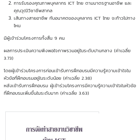
การรับรองคุณภาพบุคลากร ICT ไทย ตามมาตรฐานอาชีพ และ
คุณวุฒิวิชาชีพสากล
เส้นทางสายอาชีพ กับอนาคตของบุคลากร ICT ไทย จะก้าวไปทาง
ไหน
มีผู้เข้าร่วมโครงการทั้งสิ้น 9 คน
ผลการประเมินความพึงพอใจภาพรวมอยู่ในระดับปานกลาง (ค่าเฉลี่ย
3.73)
โดยผู้เข้าร่วมโครงการก่อนเข้ารับการฝึกอบรมมีความรู้ความเข้าใจใน
หัวข้อที่ฝึกอบรมอยู่ในระดับน้อย (ค่าเฉลี่ย 2.38)
หลังเข้ารับการฝึกอบรม ผู้เข้าร่วมโครงการมีความรู้ความเข้าใจในหัวข้อ
ที่ฝึกอบรมเพิ่มขึ้นในระดับมาก (ค่าเฉลี่ย 3.63)