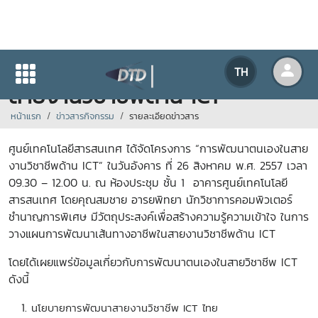
โครงการ “การพัฒนาตนเองใน
TH
สายงานวิชาชีพด้าน ICT”
หน้าแรก
ข่าวสารกิจกรรม
รายละเอียดข่าวสาร
ศูนย์เทคโนโลยีสารสนเทศ ได้จัดโครงการ “การพัฒนาตนเองในสาย
งานวิชาชีพด้าน ICT” ในวันอังคาร ที่ 26 สิงหาคม พ.ศ. 2557 เวลา
09.30 – 12.00 น. ณ ห้องประชุม ชั้น 1 อาคารศูนย์เทคโนโลยี
สารสนเทศ โดยคุณสมชาย อารยพิทยา นักวิชาการคอมพิวเตอร์
ชำนาญการพิเศษ มีวัตถุประสงค์เพื่อสร้างความรู้ความเข้าใจ ในการ
วางแผนการพัฒนาเส้นทางอาชีพในสายงานวิชาชีพด้าน ICT
โดยได้เผยแพร่ข้อมูลเกี่ยวกับการพัฒนาตนเองในสายวิชาชีพ ICT
ดังนี้
นโยบายการพัฒนาสายงานวิชาชีพ ICT ไทย