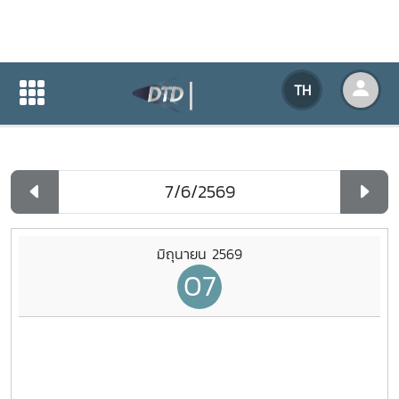
ปฏิทินกิจกรรมของหน่วยงาน
TH
หน้าแรก
ปฏิทินกิจกรรมของหน่วยงาน
รายวัน
มิถุนายน 2569
07