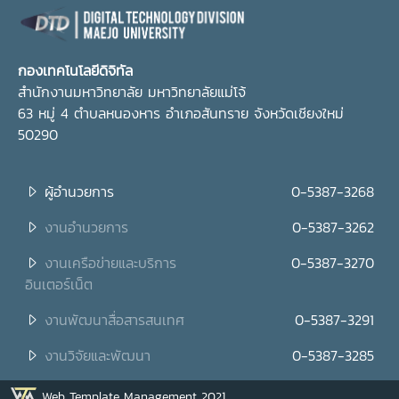
กองเทคโนโลยีดิจิทัล
สำนักงานมหาวิทยาลัย มหาวิทยาลัยแม่โจ้
63 หมู่ 4 ตำบลหนองหาร อำเภอสันทราย จังหวัดเชียงใหม่
50290
ผู้อำนวยการ
0-5387-3268
งานอำนวยการ
0-5387-3262
งานเครือข่ายและบริการ
0-5387-3270
อินเตอร์เน็ต
งานพัฒนาสื่อสารสนเทศ
0-5387-3291
งานวิจัยและพัฒนา
0-5387-3285
Web Template Management 2021