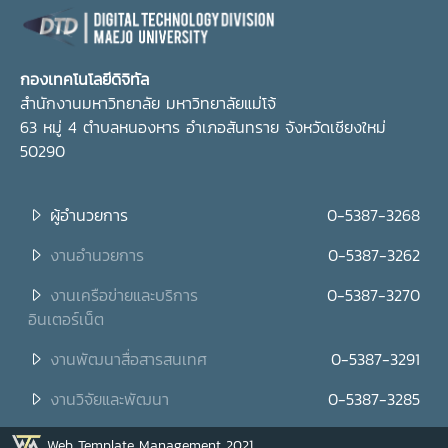
กองเทคโนโลยีดิจิทัล
สำนักงานมหาวิทยาลัย มหาวิทยาลัยแม่โจ้
63 หมู่ 4 ตำบลหนองหาร อำเภอสันทราย จังหวัดเชียงใหม่
50290
ผู้อำนวยการ
0-5387-3268
งานอำนวยการ
0-5387-3262
งานเครือข่ายและบริการ
0-5387-3270
อินเตอร์เน็ต
งานพัฒนาสื่อสารสนเทศ
0-5387-3291
งานวิจัยและพัฒนา
0-5387-3285
Web Template Management 2021