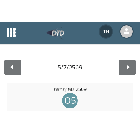
ปฏิทินกิจกรรมของหน่วยงาน
TH
หน้าแรก
ปฏิทินกิจกรรมของหน่วยงาน
รายวัน
กรกฎาคม 2569
05