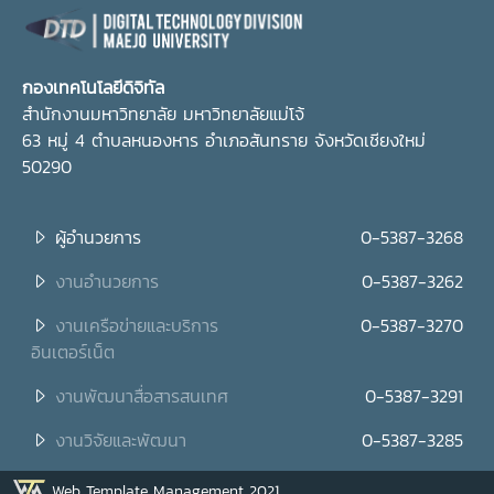
กองเทคโนโลยีดิจิทัล
สำนักงานมหาวิทยาลัย มหาวิทยาลัยแม่โจ้
63 หมู่ 4 ตำบลหนองหาร อำเภอสันทราย จังหวัดเชียงใหม่
50290
ผู้อำนวยการ
0-5387-3268
งานอำนวยการ
0-5387-3262
งานเครือข่ายและบริการ
0-5387-3270
อินเตอร์เน็ต
งานพัฒนาสื่อสารสนเทศ
0-5387-3291
งานวิจัยและพัฒนา
0-5387-3285
Web Template Management 2021