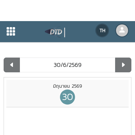
ปฏิทินกิจกรรมของหน่วยงาน
TH
หน้าแรก
ปฏิทินกิจกรรมของหน่วยงาน
รายวัน
มิถุนายน 2569
30