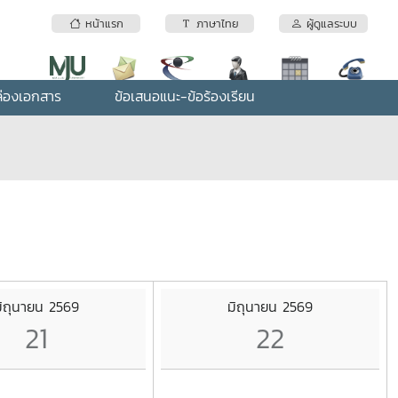
หน้าแรก
ภาษาไทย
ผู้ดูแลระบบ
่องเอกสาร
ข้อเสนอแนะ-ข้อร้องเรียน
ิถุนายน 2569
มิถุนายน 2569
21
22