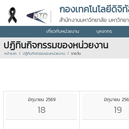
กองเทคโนโลยีดิจิท
สำนักงานมหาวิทยาลัย มหาวิทยาล
เกี่ยวกับหน่วยงาน
บุคลากร
ปฏิทินกิจกรรมของหน่วยงาน
หน้าแรก
ปฏิทินกิจกรรมของหน่วยงาน
รายวัน
มิถุนายน 2569
มิถุนายน 25
18
19