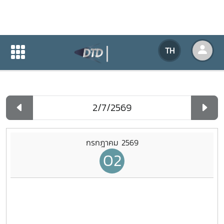
ปฏิทินกิจกรรมของหน่วยงาน
TH
หน้าแรก
ปฏิทินกิจกรรมของหน่วยงาน
รายวัน
กรกฎาคม 2569
02