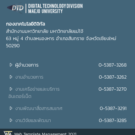
กองเทคโนโลยีดิจิทัล
สำนักงานมหาวิทยาลัย มหาวิทยาลัยแม่โจ้
63 หมู่ 4 ตำบลหนองหาร อำเภอสันทราย จังหวัดเชียงใหม่
50290
ผู้อำนวยการ
0-5387-3268
งานอำนวยการ
0-5387-3262
งานเครือข่ายและบริการ
0-5387-3270
อินเตอร์เน็ต
งานพัฒนาสื่อสารสนเทศ
0-5387-3291
งานวิจัยและพัฒนา
0-5387-3285
Web Template Management 2021