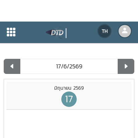
ปฏิทินกิจกรรมของหน่วยงาน
TH
หน้าแรก
ปฏิทินกิจกรรมของหน่วยงาน
รายวัน
มิถุนายน 2569
17