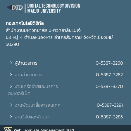
กองเทคโนโลยีดิจิทัล
สำนักงานมหาวิทยาลัย มหาวิทยาลัยแม่โจ้
63 หมู่ 4 ตำบลหนองหาร อำเภอสันทราย จังหวัดเชียงใหม่
50290
ผู้อำนวยการ
0-5387-3268
งานอำนวยการ
0-5387-3262
งานเครือข่ายและบริการ
0-5387-3270
อินเตอร์เน็ต
งานพัฒนาสื่อสารสนเทศ
0-5387-3291
งานวิจัยและพัฒนา
0-5387-3285
Web Template Management 2021