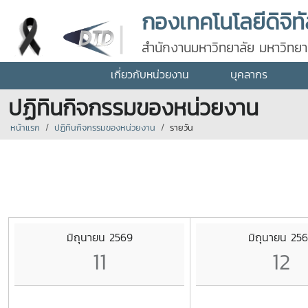
กองเทคโนโลยีดิจิท
สำนักงานมหาวิทยาลัย มหาวิทยาล
เกี่ยวกับหน่วยงาน
บุคลากร
ปฏิทินกิจกรรมของหน่วยงาน
หน้าแรก
ปฏิทินกิจกรรมของหน่วยงาน
รายวัน
มิถุนายน 2569
มิถุนายน 25
11
12