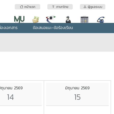
หน้าแรก
ภาษาไทย
ผู้ดูแลระบบ
่องเอกสาร
ข้อเสนอแนะ-ข้อร้องเรียน
ิถุนายน 2569
มิถุนายน 2569
14
15