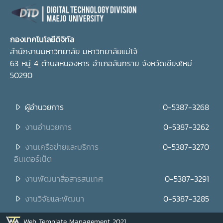
กองเทคโนโลยีดิจิทัล
สำนักงานมหาวิทยาลัย มหาวิทยาลัยแม่โจ้
63 หมู่ 4 ตำบลหนองหาร อำเภอสันทราย จังหวัดเชียงใหม่
50290
ผู้อำนวยการ
0-5387-3268
งานอำนวยการ
0-5387-3262
งานเครือข่ายและบริการ
0-5387-3270
อินเตอร์เน็ต
งานพัฒนาสื่อสารสนเทศ
0-5387-3291
งานวิจัยและพัฒนา
0-5387-3285
Web Template Management 2021