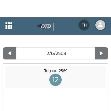
ปฏิทินกิจกรรมของหน่วยงาน
TH
หน้าแรก
ปฏิทินกิจกรรมของหน่วยงาน
รายวัน
มิถุนายน 2569
12