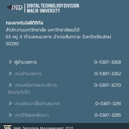
กองเทคโนโลยีดิจิทัล
สำนักงานมหาวิทยาลัย มหาวิทยาลัยแม่โจ้
63 หมู่ 4 ตำบลหนองหาร อำเภอสันทราย จังหวัดเชียงใหม่
50290
ผู้อำนวยการ
0-5387-3268
งานอำนวยการ
0-5387-3262
งานเครือข่ายและบริการ
0-5387-3270
อินเตอร์เน็ต
งานพัฒนาสื่อสารสนเทศ
0-5387-3291
งานวิจัยและพัฒนา
0-5387-3285
Web Template Management 2021