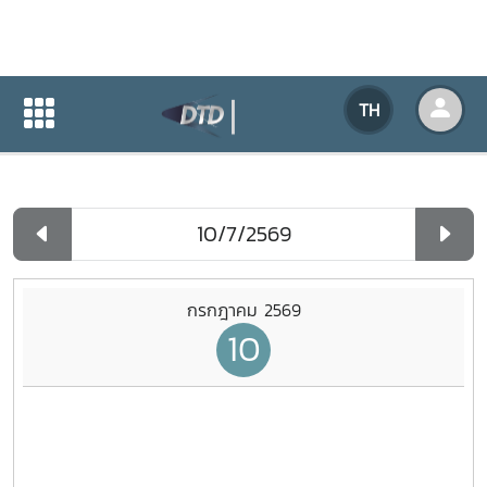
ปฏิทินกิจกรรมของหน่วยงาน
TH
หน้าแรก
ปฏิทินกิจกรรมของหน่วยงาน
รายวัน
กรกฎาคม 2569
10